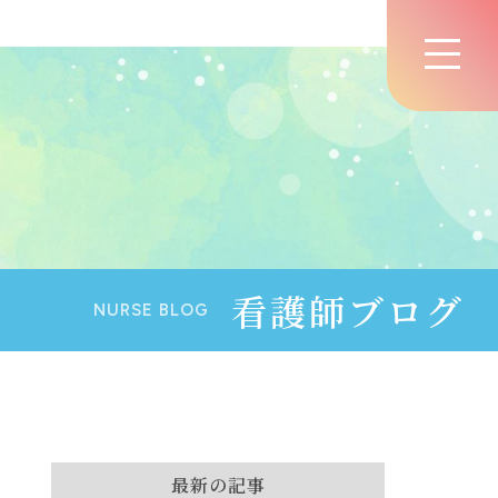
看護師ブログ
NURSE BLOG
最新の記事