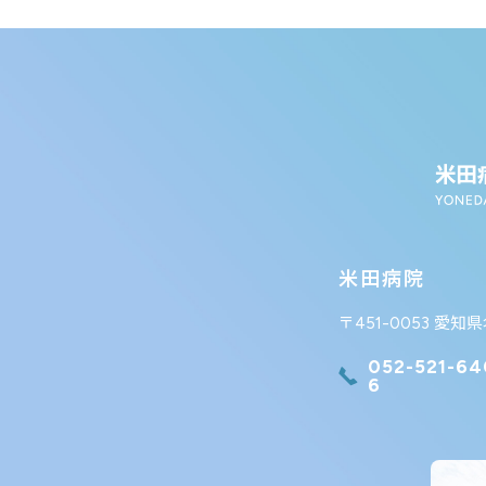
米田病院
〒451-0053 愛知
052-521-64
6