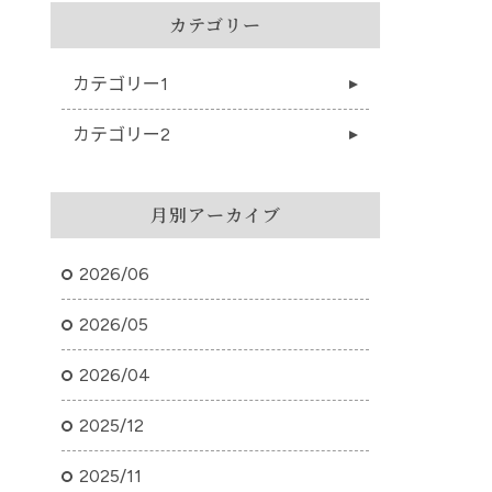
カテゴリー
カテゴリー1
カテゴリー2
月別アーカイブ
2026/06
2026/05
2026/04
2025/12
2025/11