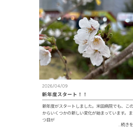
2026/04/09
新年度スタート！！
新年度がスタートしました。米田病院でも、こ
からいくつかの新しい変化が始まっています。ま
つ目が
...続き