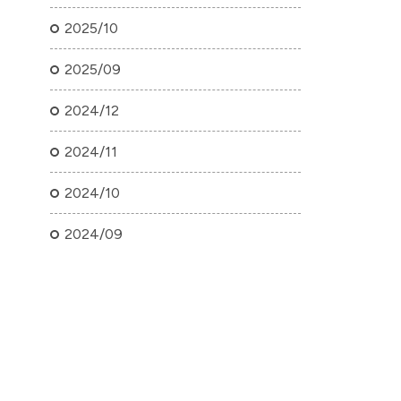
2025/10
2025/09
2024/12
2024/11
2024/10
2024/09