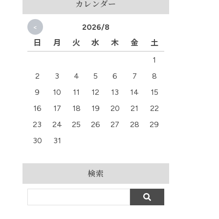
カレンダー
<
2026/8
日
月
火
水
木
金
土
1
2
3
4
5
6
7
8
9
10
11
12
13
14
15
16
17
18
19
20
21
22
23
24
25
26
27
28
29
30
31
検索