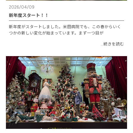
2026/04/09
新年度スタート！！
新年度がスタートしました。米田病院でも、この春からいく
つかの新しい変化が始まっています。まず一つ目が
...続きを読む