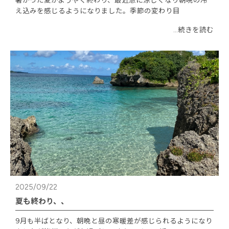
暑かった夏がようやく終わり、最近急に涼しくなり朝晩の冷
え込みを感じるようになりました。季節の変わり目
...続きを読む
2025/09/22
夏も終わり、、
9月も半ばとなり、朝晩と昼の寒暖差が感じられるようになり