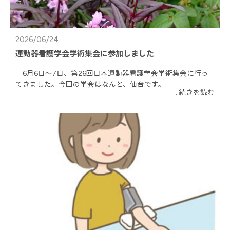
2026/06/24
運動器看護学会学術集会に参加しました
6月6日〜7日、第26回日本運動器看護学会学術集会に行っ
てきました。今回の学会はなんと、仙台です。
...続きを読む