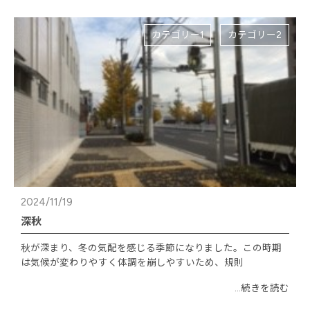
カテゴリー1
カテゴリー2
2024/11/19
深秋
秋が深まり、冬の気配を感じる季節になりました。この時期
は気候が変わりやすく体調を崩しやすいため、規則
...続きを読む