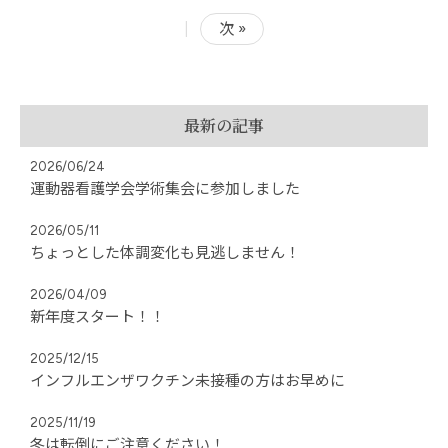
|
次 »
最新の記事
2026/06/24
運動器看護学会学術集会に参加しました
2026/05/11
ちょっとした体調変化も見逃しません！
2026/04/09
新年度スタート！！
2025/12/15
インフルエンザワクチン未接種の方はお早めに
2025/11/19
冬は転倒にご注意ください！