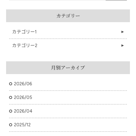
カテゴリー
カテゴリー1
カテゴリー2
月別アーカイブ
2026/06
2026/05
2026/04
2025/12