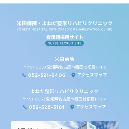
米田病院
〒451-0053 愛知県名古屋市西区枇杷島1-11-5
052-521-6406
アクセスマップ
よねだ整形リハビリクリニック
〒451-0053 愛知県名古屋市西区枇杷島1-18-4
052-528-5181
アクセスマップ