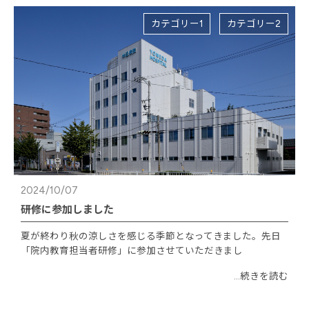
カテゴリー1
カテゴリー2
2024/10/07
研修に参加しました
夏が終わり秋の涼しさを感じる季節となってきました。先日
「院内教育担当者研修」に参加させていただきまし
...続きを読む