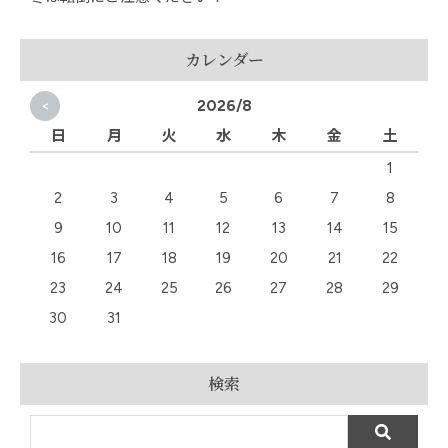
カレンダー
<
2026/8
日
月
火
水
木
金
土
1
2
3
4
5
6
7
8
9
10
11
12
13
14
15
16
17
18
19
20
21
22
23
24
25
26
27
28
29
30
31
検索