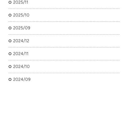
2025/11
2025/10
2025/09
2024/12
2024/11
2024/10
2024/09