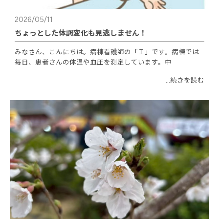
2026/05/11
ちょっとした体調変化も見逃しません！
みなさん、こんにちは。病棟看護師の「Ｉ」です。病棟では
毎日、患者さんの体温や血圧を測定しています。中
...続きを読む