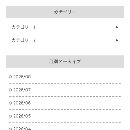
カテゴリー
カテゴリー1
カテゴリー2
月別アーカイブ
2026/08
2026/07
2026/06
2026/05
2026/04