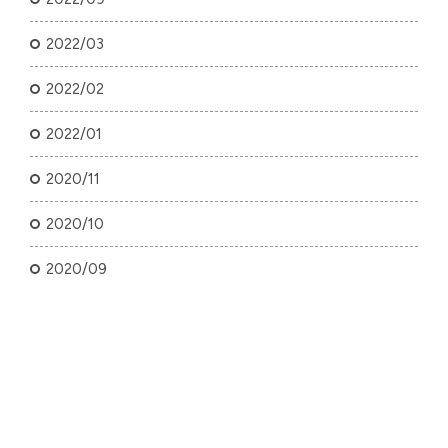
2022/03
2022/02
2022/01
2020/11
2020/10
2020/09