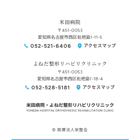
米田病院
〒451-0053
愛知県名古屋市西区枇杷島1-11-5
052-521-6406
アクセスマップ
よねだ整形リハビリクリニック
〒451-0053
愛知県名古屋市西区枇杷島1-18-4
052-528-5181
アクセスマップ
© 医療法人栄整会