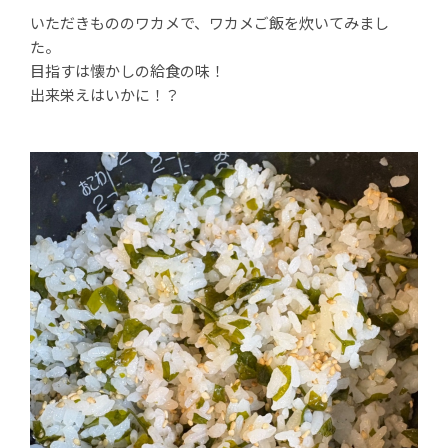
いただきもののワカメで、ワカメご飯を炊いてみまし
た。
目指すは懐かしの給食の味！
出来栄えはいかに！？