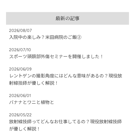
最新の記事
2026/08/07
入院中の楽しみ？米田病院のご飯②
2026/07/10
スポーツ頭頚部外傷セミナーを開催しました！
2026/06/09
レントゲンの撮影角度にはどんな意味があるの？現役放
射線技師が優しく解説！
2026/06/01
バナナとワニと植物と
2026/05/22
放射線技師ってどんなお仕事してるの？現役放射線技師
が優しく解説！