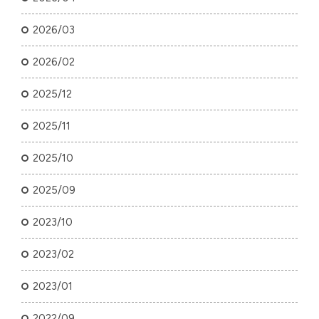
2026/03
2026/02
2025/12
2025/11
2025/10
2025/09
2023/10
2023/02
2023/01
2022/09