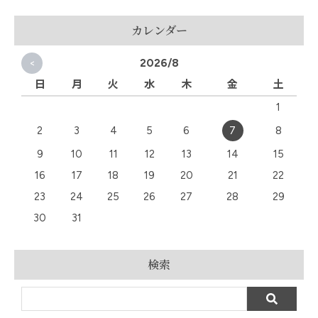
カレンダー
<
2026/8
日
月
火
水
木
金
土
1
2
3
4
5
6
7
8
9
10
11
12
13
14
15
16
17
18
19
20
21
22
23
24
25
26
27
28
29
30
31
検索